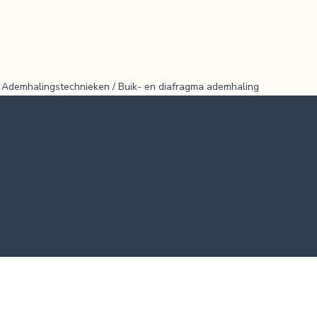
Ademhalingstechnieken
/ Buik- en diafragma ademhaling