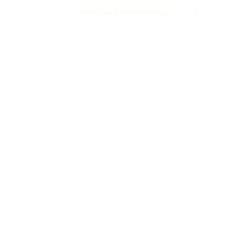
Plan een kennismaking