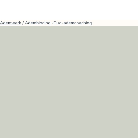
Ademwerk
/
Adembinding -Duo-ademcoaching