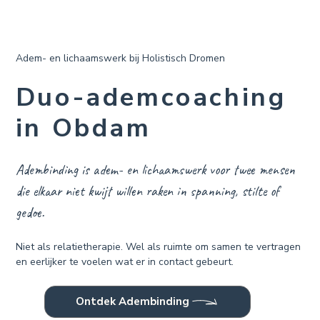
Adem- en lichaamswerk bij Holistisch Dromen
Duo-ademcoaching
in Obdam
Adembinding is adem- en lichaamswerk voor twee mensen
die elkaar niet kwijt willen raken in spanning, stilte of
gedoe.
Niet als relatietherapie. Wel als ruimte om samen te vertragen
en eerlijker te voelen wat er in contact gebeurt.
Ontdek Adembinding