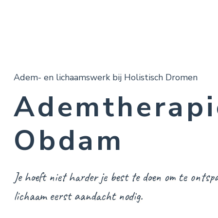
Adem- en lichaamswerk bij Holistisch Dromen
Ademtherapi
Obdam
Je hoeft niet harder je best te doen om te ontsp
lichaam eerst aandacht nodig.