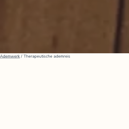
Ademwerk
/ Therapeutische ademreis