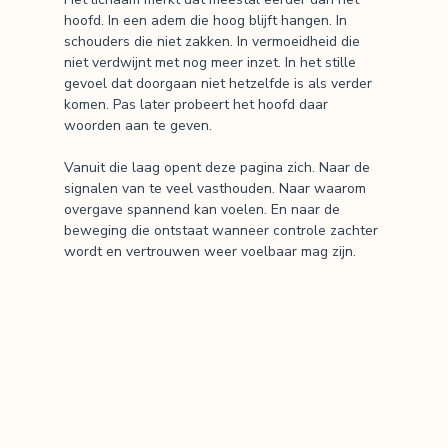
hoofd. In een adem die hoog blijft hangen. In
schouders die niet zakken. In vermoeidheid die
niet verdwijnt met nog meer inzet. In het stille
gevoel dat doorgaan niet hetzelfde is als verder
komen. Pas later probeert het hoofd daar
woorden aan te geven.
Vanuit die laag opent deze pagina zich. Naar de
signalen van te veel vasthouden. Naar waarom
overgave spannend kan voelen. En naar de
beweging die ontstaat wanneer controle zachter
wordt en vertrouwen weer voelbaar mag zijn.