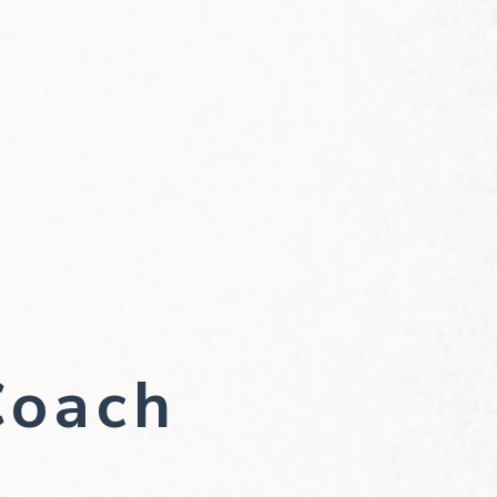
Coach