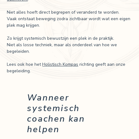
Niet alles hoeft direct begrepen of veranderd te worden.
Vaak ontstaat beweging zodra zichtbaar wordt wat een eigen
plek mag krijgen.
Zo krijgt systemisch bewustzijn een plek in de praktijk.
Niet als losse techniek, maar als onderdeel van hoe we
begeleiden.
Lees ook hoe het
Holistisch Kompas
richting geeft aan onze
begeleiding.
Wanneer
systemisch
coachen kan
helpen