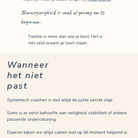
Nieuwsgierigheid is vaak al genoeg om te
beginnen.
Familie is meer dan wie je kent. Het is
het veld waarin je leert staan.
Wanneer
het niet
past
Systemisch coachen is niet altijd de juiste eerste stap.
Soms is er eerst behoefte aan veiligheid, stabiliteit of andere
passende ondersteuning.
Daarom kijken we altijd samen wat op dit moment helpend is.