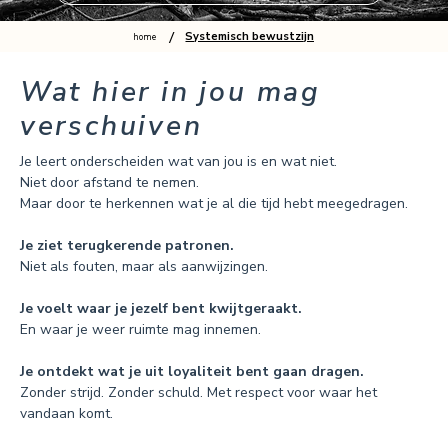
/
Systemisch bewustzijn
home
Wat hier in jou mag
verschuiven
Je leert onderscheiden wat van jou is en wat niet.
Niet door afstand te nemen.
Maar door te herkennen wat je al die tijd hebt meegedragen.
Je ziet terugkerende patronen.
Niet als fouten, maar als aanwijzingen.
Je voelt waar je jezelf bent kwijtgeraakt.
En waar je weer ruimte mag innemen.
Je ontdekt wat je uit loyaliteit bent gaan dragen.
Zonder strijd. Zonder schuld. Met respect voor waar het
vandaan komt.