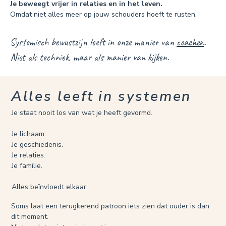
Je beweegt vrijer in relaties en in het leven.
Omdat niet alles meer op jouw schouders hoeft te rusten.
Systemisch bewustzijn leeft in onze manier van
coachen
.
Niet als techniek, maar als manier van kijken.
Alles leeft in systemen
Je staat nooit los van wat je heeft gevormd.
Je lichaam.
Je geschiedenis.
Je relaties.
Je familie.
Alles beïnvloedt elkaar.
Soms laat een terugkerend patroon iets zien dat ouder is dan
dit moment.