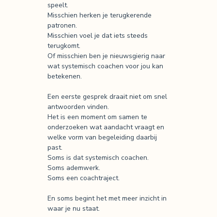
speelt.
Misschien herken je terugkerende
patronen.
Misschien voel je dat iets steeds
terugkomt.
Of misschien ben je nieuwsgierig naar
wat systemisch coachen voor jou kan
betekenen.
Een eerste gesprek draait niet om snel
antwoorden vinden.
Het is een moment om samen te
onderzoeken wat aandacht vraagt en
welke vorm van begeleiding daarbij
past.
Soms is dat systemisch coachen.
Soms ademwerk.
Soms een coachtraject.
En soms begint het met meer inzicht in
waar je nu staat.