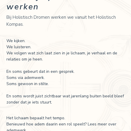
werken
Bij Holistisch Dromen werken we vanuit het Holistisch
Kompas.
We kijken.
We luisteren.
We volgen wat zich laat zien in je lichaam, je verhaal en de
relaties om je heen.
En soms gebeurt dat in een gesprek.
Soms via ademwerk.
Soms gewoon in stilte.
En soms wordt juist zichtbaar wat jarenlang buiten beeld bleef
zonder dat je iets stuurt.
Het lichaam bepaalt het tempo.
Benieuwd hoe adem daarin een rol speelt? Lees meer over
ademwerk
.