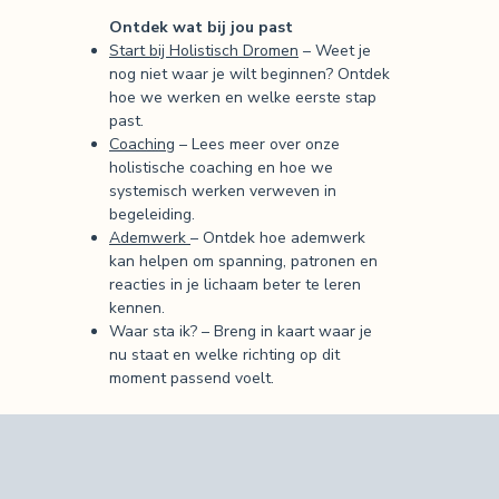
Ontdek wat bij jou past
Start bij Holistisch Dromen
– Weet je
nog niet waar je wilt beginnen? Ontdek
hoe we werken en welke eerste stap
past.
Coaching
– Lees meer over onze
holistische coaching en hoe we
systemisch werken verweven in
begeleiding.
Ademwerk
– Ontdek hoe ademwerk
kan helpen om spanning, patronen en
reacties in je lichaam beter te leren
kennen.
Waar sta ik? – Breng in kaart waar je
nu staat en welke richting op dit
moment passend voelt.