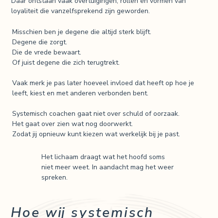
Daar ontstaan vaak overtuigingen, rollen en vormen van
loyaliteit die vanzelfsprekend zijn geworden.
Misschien ben je degene die altijd sterk blijft.
Degene die zorgt.
Die de vrede bewaart.
Of juist degene die zich terugtrekt.
Vaak merk je pas later hoeveel invloed dat heeft op hoe je
leeft, kiest en met anderen verbonden bent.
Systemisch coachen gaat niet over schuld of oorzaak.
Het gaat over zien wat nog doorwerkt.
Zodat jij opnieuw kunt kiezen wat werkelijk bij je past.
Het lichaam draagt wat het hoofd soms
niet meer weet. In aandacht mag het weer
spreken.
Hoe wij systemisch