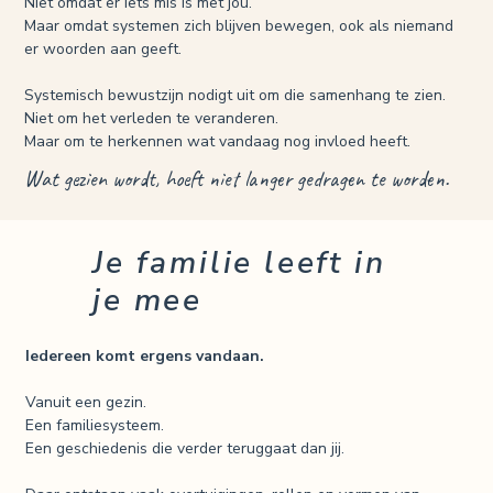
Niet omdat er iets mis is met jou.
Maar omdat systemen zich blijven bewegen, ook als niemand
er woorden aan geeft.
Systemisch bewustzijn nodigt uit om die samenhang te zien.
Niet om het verleden te veranderen.
Maar om te herkennen wat vandaag nog invloed heeft.
Wat gezien wordt, hoeft niet langer gedragen te worden.
Je familie leeft in
je mee
Iedereen komt ergens vandaan.
Vanuit een gezin.
Een familiesysteem.
Een geschiedenis die verder teruggaat dan jij.