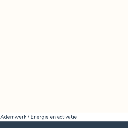
Ademwerk
/ Energie en activatie