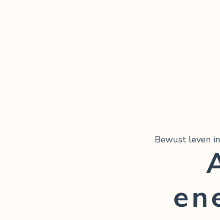
Bewust leven in
en