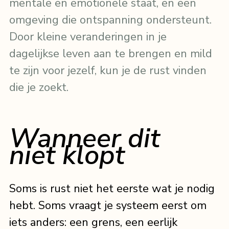
mentale en emotionele staat, en een 
omgeving die ontspanning ondersteunt. 
Door kleine veranderingen in je 
dagelijkse leven aan te brengen en mild 
te zijn voor jezelf, kun je de rust vinden 
die je zoekt.
Wanneer dit 
niet klopt
Soms is rust niet het eerste wat je nodig 
hebt. Soms vraagt je systeem eerst om 
iets anders: een grens, een eerlijk 