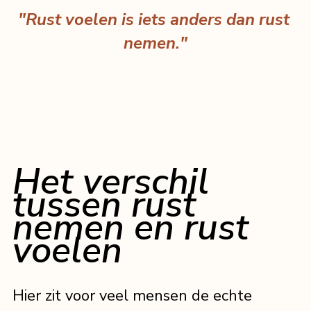
"Rust voelen is iets anders dan rust 
nemen."
Het verschil 
tussen rust 
nemen en rust 
voelen
Hier zit voor veel mensen de echte 