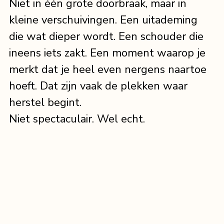
Niet in één grote doorbraak, maar in 
kleine verschuivingen. Een uitademing 
die wat dieper wordt. Een schouder die 
ineens iets zakt. Een moment waarop je 
merkt dat je heel even nergens naartoe 
hoeft. Dat zijn vaak de plekken waar 
herstel begint.
Niet spectaculair. Wel echt.