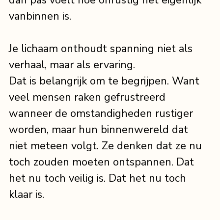
vanbinnen is.
Je lichaam onthoudt spanning niet als 
verhaal, maar als ervaring.
Dat is belangrijk om te begrijpen. Want 
veel mensen raken gefrustreerd 
wanneer de omstandigheden rustiger 
worden, maar hun binnenwereld dat 
niet meteen volgt. Ze denken dat ze nu 
toch zouden moeten ontspannen. Dat 
het nu toch veilig is. Dat het nu toch 
klaar is.