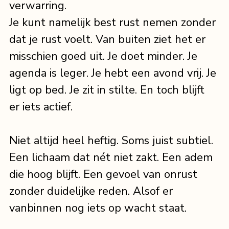
verwarring.
Je kunt namelijk best rust nemen zonder 
dat je rust voelt. Van buiten ziet het er 
misschien goed uit. Je doet minder. Je 
agenda is leger. Je hebt een avond vrij. Je 
ligt op bed. Je zit in stilte. En toch blijft 
er iets actief.
Niet altijd heel heftig. Soms juist subtiel. 
Een lichaam dat nét niet zakt. Een adem 
die hoog blijft. Een gevoel van onrust 
zonder duidelijke reden. Alsof er 
vanbinnen nog iets op wacht staat.