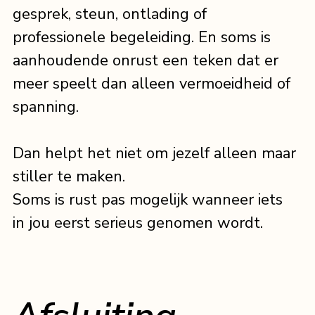
gesprek, steun, ontlading of 
professionele begeleiding. En soms is 
aanhoudende onrust een teken dat er 
meer speelt dan alleen vermoeidheid of 
spanning.
Dan helpt het niet om jezelf alleen maar 
stiller te maken.
Soms is rust pas mogelijk wanneer iets 
in jou eerst serieus genomen wordt.