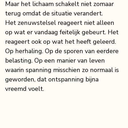
Maar het lichaam schakelt niet zomaar 
terug omdat de situatie verandert.
Het zenuwstelsel reageert niet alleen 
op wat er vandaag feitelijk gebeurt. Het 
reageert ook op wat het heeft geleerd. 
Op herhaling. Op de sporen van eerdere 
belasting. Op een manier van leven 
waarin spanning misschien zo normaal is 
geworden, dat ontspanning bijna 
vreemd voelt.