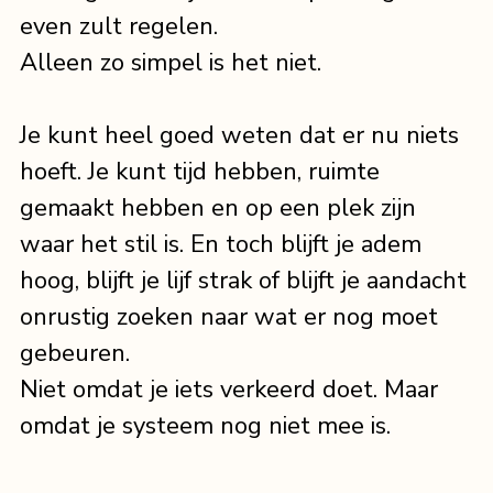
even zult regelen.
Alleen zo simpel is het niet.
Je kunt heel goed weten dat er nu niets 
hoeft. Je kunt tijd hebben, ruimte 
gemaakt hebben en op een plek zijn 
waar het stil is. En toch blijft je adem 
hoog, blijft je lijf strak of blijft je aandacht 
onrustig zoeken naar wat er nog moet 
gebeuren.
Niet omdat je iets verkeerd doet. Maar 
omdat je systeem nog niet mee is.