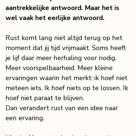
aantrekkelijke antwoord. Maar het is 
wel vaak het eerlijke antwoord.
Rust komt lang niet altijd terug op het 
moment dat jij tijd vrijmaakt. Soms heeft 
je lijf daar meer herhaling voor nodig. 
Meer voorspelbaarheid. Meer kleine 
ervaringen waarin het merkt: ik hoef niet 
meteen iets. Ik hoef niets op te lossen. Ik 
hoef niet paraat te blijven.
Dan verandert rust van een idee naar 
een ervaring.