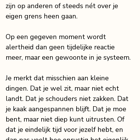
zijn op anderen of steeds nét over je 
eigen grens heen gaan.
Op een gegeven moment wordt 
alertheid dan geen tijdelijke reactie 
meer, maar een gewoonte in je systeem.
Je merkt dat misschien aan kleine 
dingen. Dat je wel zit, maar niet echt 
landt. Dat je schouders niet zakken. Dat 
je kaak aangespannen blijft. Dat je moe 
bent, maar niet diep kunt uitrusten. Of 
dat je eindelijk tijd voor jezelf hebt, en 
dan pas voelt hoe onrustig het eigenlijk 