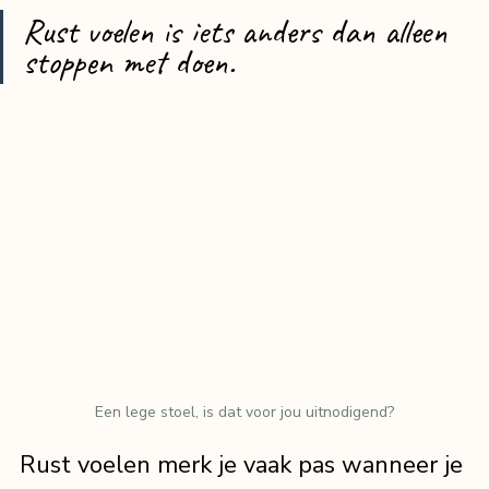
Rust voelen is iets anders dan alleen 
stoppen met doen.
Een lege stoel, is dat voor jou uitnodigend?
Rust voelen merk je vaak pas wanneer je 