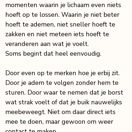
momenten waarin je lichaam even niets 
hoeft op te lossen. Waarin je niet beter 
hoeft te ademen, niet sneller hoeft te 
zakken en niet meteen iets hoeft te 
veranderen aan wat je voelt.
Soms begint dat heel eenvoudig.
Door even op te merken hoe je erbij zit. 
Door je adem te volgen zonder hem te 
sturen. Door waar te nemen dat je borst 
wat strak voelt of dat je buik nauwelijks 
meebeweegt. Niet om daar direct iets 
mee te doen, maar gewoon om weer 
contact te maken.