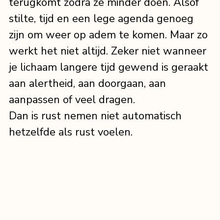
terugkomt zodra ze minder doen. Alsof 
stilte, tijd en een lege agenda genoeg 
zijn om weer op adem te komen. Maar zo 
werkt het niet altijd. Zeker niet wanneer 
je lichaam langere tijd gewend is geraakt 
aan alertheid, aan doorgaan, aan 
aanpassen of veel dragen.
Dan is rust nemen niet automatisch 
hetzelfde als rust voelen.