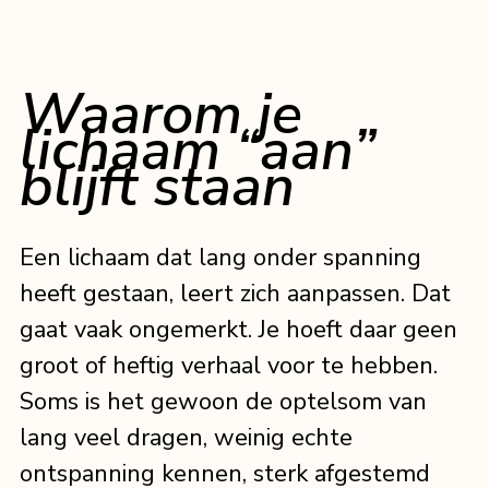
Waarom je 
lichaam “aan” 
blijft staan
Een lichaam dat lang onder spanning 
heeft gestaan, leert zich aanpassen. Dat 
gaat vaak ongemerkt. Je hoeft daar geen 
groot of heftig verhaal voor te hebben. 
Soms is het gewoon de optelsom van 
lang veel dragen, weinig echte 
ontspanning kennen, sterk afgestemd 