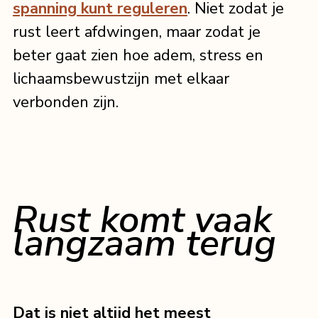
spanning kunt reguleren
. Niet zodat je 
rust leert afdwingen, maar zodat je 
beter gaat zien hoe adem, stress en 
lichaamsbewustzijn met elkaar 
verbonden zijn.
Rust komt vaak 
langzaam terug
Dat is niet altijd het meest 