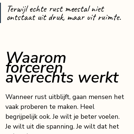
Terwijl echte rust meestal niet 
ontstaat uit druk, maar uit ruimte.
Waarom 
forceren 
averechts werkt
Wanneer rust uitblijft, gaan mensen het 
vaak proberen te maken. Heel 
begrijpelijk ook. Je wilt je beter voelen. 
Je wilt uit die spanning. Je wilt dat het 