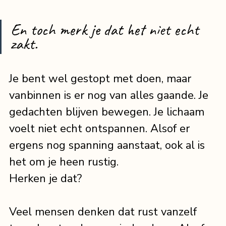
En toch merk je dat het niet echt 
zakt.
Je bent wel gestopt met doen, maar 
vanbinnen is er nog van alles gaande. Je 
gedachten blijven bewegen. Je lichaam 
voelt niet echt ontspannen. Alsof er 
ergens nog spanning aanstaat, ook al is 
het om je heen rustig.
Herken je dat?
Veel mensen denken dat rust vanzelf 