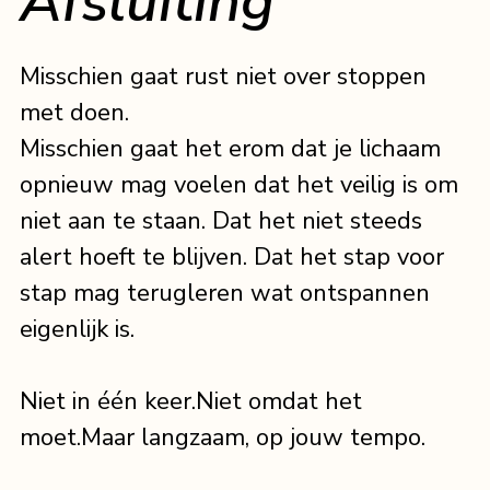
Afsluiting
Misschien gaat rust niet over stoppen 
met doen.
Misschien gaat het erom dat je lichaam 
opnieuw mag voelen dat het veilig is om 
niet aan te staan. Dat het niet steeds 
alert hoeft te blijven. Dat het stap voor 
stap mag terugleren wat ontspannen 
eigenlijk is.
Niet in één keer.Niet omdat het 
moet.Maar langzaam, op jouw tempo.