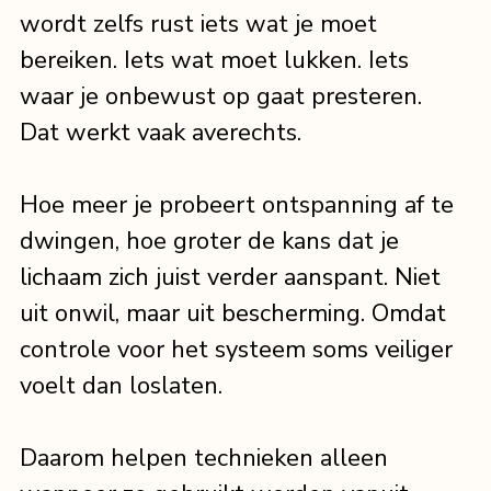
wordt zelfs rust iets wat je moet 
bereiken. Iets wat moet lukken. Iets 
waar je onbewust op gaat presteren.
Dat werkt vaak averechts.
Hoe meer je probeert ontspanning af te 
dwingen, hoe groter de kans dat je 
lichaam zich juist verder aanspant. Niet 
uit onwil, maar uit bescherming. Omdat 
controle voor het systeem soms veiliger 
voelt dan loslaten.
Daarom helpen technieken alleen 