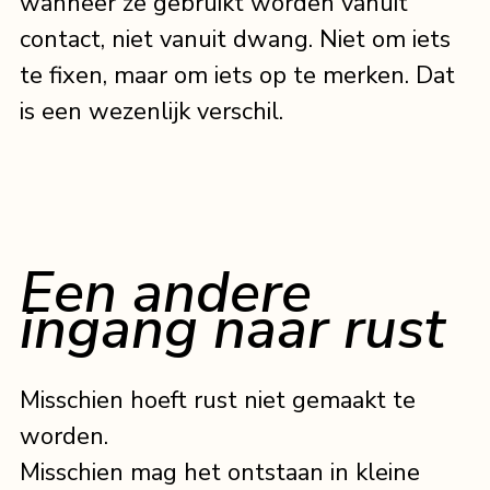
wanneer ze gebruikt worden vanuit 
contact, niet vanuit dwang. Niet om iets 
te fixen, maar om iets op te merken. Dat 
is een wezenlijk verschil.
Een andere 
ingang naar rust
Misschien hoeft rust niet gemaakt te 
worden.
Misschien mag het ontstaan in kleine 