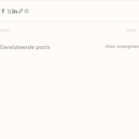
Gerelateerde posts
Alles weergeven