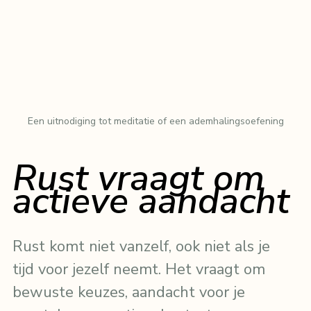
Een uitnodiging tot meditatie of een ademhalingsoefening
Rust vraagt om 
actieve aandacht
Rust komt niet vanzelf, ook niet als je 
tijd voor jezelf neemt. Het vraagt om 
bewuste keuzes, aandacht voor je 