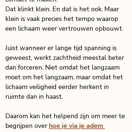
Dat klinkt klein. En dat is het ook. Maar 
klein is vaak precies het tempo waarop 
een lichaam weer vertrouwen opbouwt.
Juist wanneer er lange tijd spanning is 
geweest, werkt zachtheid meestal beter 
dan forceren. Niet omdat het langzaam 
moet om het langzaam, maar omdat het 
lichaam veiligheid eerder herkent in 
ruimte dan in haast.
Daarom kan het helpend zijn om meer te 
begrijpen over 
hoe je via je adem 