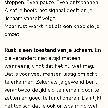
stoppen. Even pauze. Even ontspannen. 
Alsof je hoofd het signaal geeft en je 
lichaam vanzelf volgt.
Maar rust werkt niet als een knop die je 
omzet.
Rust is een toestand van je lichaam.
 En 
die verandert niet altijd meteen 
wanneer jij vindt dat het nu wel mag. 
Dat is voor veel mensen lastig om echt 
te erkennen. Zeker als je gewend bent 
verantwoordelijkheid te nemen, door te 
zetten en goed te functioneren. Dan lijkt 
het logisch dat je ook ontspanning wel 