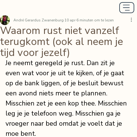
André Gerardus Zwanenburg
10 apr
6 minuten om te lezen
Waarom rust niet vanzelf
terugkomt (ook al neem je
tijd voor jezelf)
Je neemt geregeld je rust. Dan zit je 
even wat voor je uit te kijken, of je gaat 
op de bank liggen, of je besluit bewust 
een avond niets meer te plannen. 
Misschien zet je een kop thee. Misschien 
leg je je telefoon weg. Misschien ga je 
vroeger naar bed omdat je voelt dat je 
moe bent.