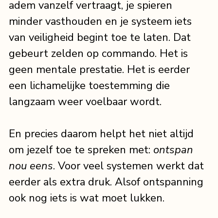
adem vanzelf vertraagt, je spieren 
minder vasthouden en je systeem iets 
van veiligheid begint toe te laten. Dat 
gebeurt zelden op commando. Het is 
geen mentale prestatie. Het is eerder 
een lichamelijke toestemming die 
langzaam weer voelbaar wordt.
En precies daarom helpt het niet altijd 
om jezelf toe te spreken met: 
ontspan 
nou eens
. Voor veel systemen werkt dat 
eerder als extra druk. Alsof ontspanning 
ook nog iets is wat moet lukken.