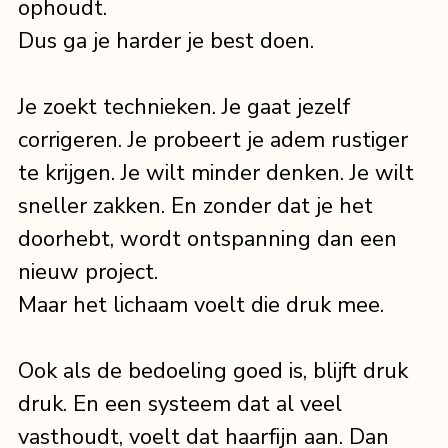
ophoudt.
Dus ga je harder je best doen.
Je zoekt technieken. Je gaat jezelf 
corrigeren. Je probeert je adem rustiger 
te krijgen. Je wilt minder denken. Je wilt 
sneller zakken. En zonder dat je het 
doorhebt, wordt ontspanning dan een 
nieuw project.
Maar het lichaam voelt die druk mee.
Ook als de bedoeling goed is, blijft druk 
druk. En een systeem dat al veel 
vasthoudt, voelt dat haarfijn aan. Dan 