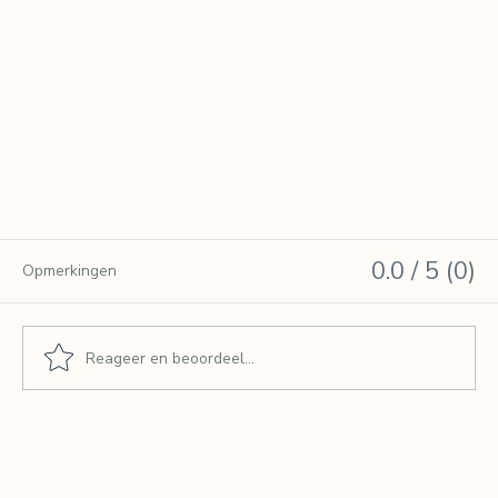
0.0 / 5 (0)
Opmerkingen
Reageer en beoordeel...