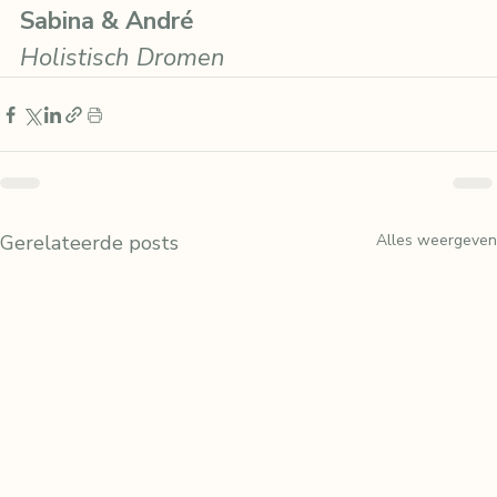
Sabina & André
Holistisch Dromen
Gerelateerde posts
Alles weergeven