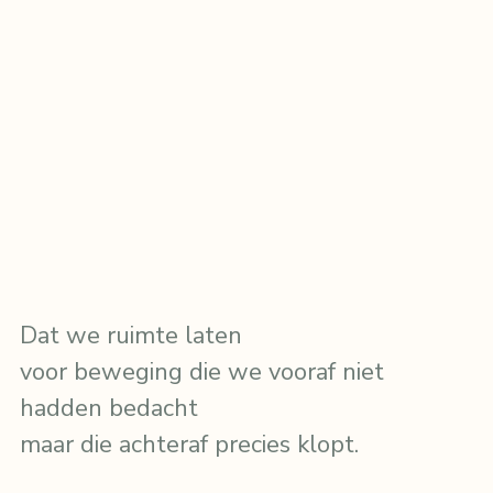
Dat we ruimte laten
voor beweging die we vooraf niet 
hadden bedacht
maar die achteraf precies klopt.