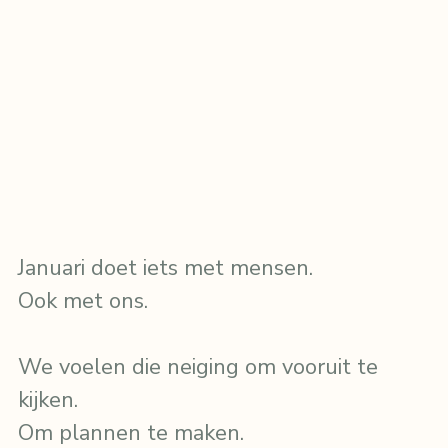
Januari doet iets met mensen.
Ook met ons.
We voelen die neiging om vooruit te 
kijken.
Om plannen te maken.