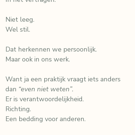
Niet leeg.
Wel stil.
Dat herkennen we persoonlijk.
Maar ook in ons werk.
Want ja een praktijk vraagt iets anders 
dan 
“even niet weten”.
Er is verantwoordelijkheid.
Richting.
Een bedding voor anderen.