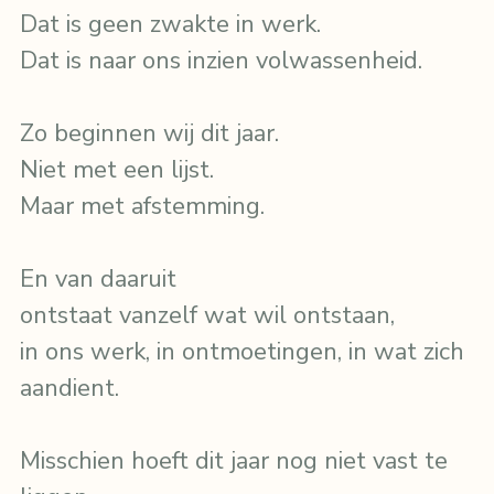
Dat is geen zwakte in werk.
Dat is naar ons inzien volwassenheid.
Zo beginnen wij dit jaar.
Niet met een lijst.
Maar met afstemming.
En van daaruit
ontstaat vanzelf wat wil ontstaan,
in ons werk, in ontmoetingen, in wat zich 
aandient.
Misschien hoeft dit jaar nog niet vast te 