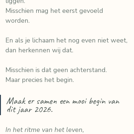
liggen.
Misschien mag het eerst gevoeld 
worden.
En als je lichaam het nog even niet weet,
dan herkennen wij dat.
Misschien is dat geen achterstand.
Maar precies het begin.
Maak er samen een mooi begin van 
dit jaar 2026.
In het ritme van het leven,