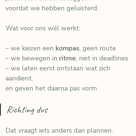
voordat we hebben geluisterd.
Wat voor ons wél werkt:
– we kiezen een 
kompas
, geen route
– we bewegen in 
ritme
, niet in deadlines
– we laten eerst ontstaan wat zich 
aandient,
en geven het daarna pas vorm
Richting dus
Dat vraagt iets anders dan plannen.