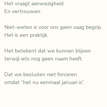
Het vraagt aanwezigheid.
En vertrouwen.
Niet-weten is voor ons geen vaag begrip.
Het is een praktijk.
Het betekent dat we kunnen blijven
terwijl iets nog geen naam heeft.
Dat we besluiten niet forceren
omdat “het nu eenmaal januari is”.