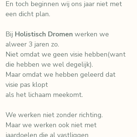
En toch beginnen wij ons jaar niet met 
een dicht plan.
Bij 
Holistisch Dromen
 werken we 
alweer 3 jaren zo.
Niet omdat we geen visie hebben(want 
die hebben we wel degelijk).
Maar omdat we hebben geleerd dat 
visie pas klopt
als het lichaam meekomt.
We werken niet zonder richting.
Maar we werken ook niet met 
jaardoelen die al vastliggen