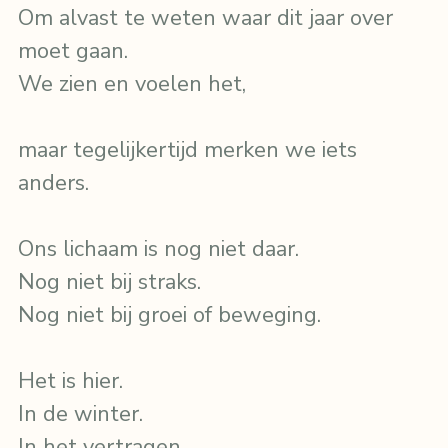
Om alvast te weten waar dit jaar over 
moet gaan.
We zien en voelen het,
maar tegelijkertijd merken we iets 
anders.
Ons lichaam is nog niet daar.
Nog niet bij straks.
Nog niet bij groei of beweging.
Het is hier.
In de winter.
In het vertragen.