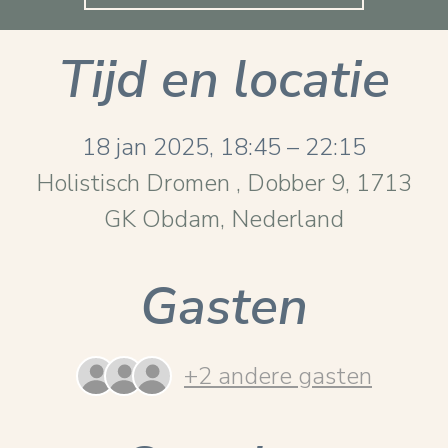
Tijd en locatie
18 jan 2025, 18:45 – 22:15
Holistisch Dromen , Dobber 9, 1713
GK Obdam, Nederland
Gasten
+2 andere gasten