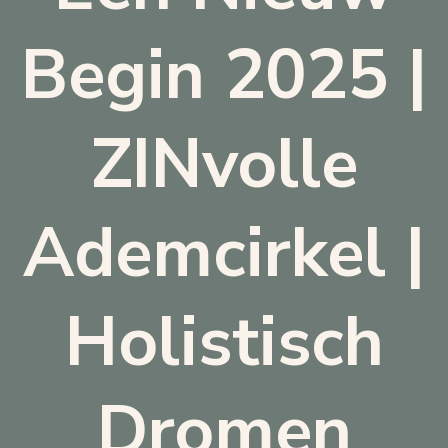
Begin 2025 |
ZINvolle
Ademcirkel |
Holistisch
Dromen