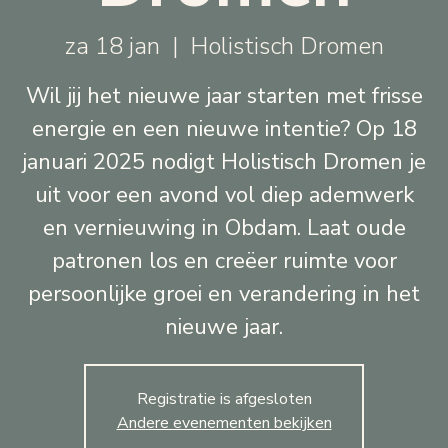
za 18 jan
  |  
Holistisch Dromen
Wil jij het nieuwe jaar starten met frisse
energie en een nieuwe intentie? Op 18
januari 2025 nodigt Holistisch Dromen je
uit voor een avond vol diep ademwerk
en vernieuwing in Obdam. Laat oude
patronen los en creëer ruimte voor
persoonlijke groei en verandering in het
nieuwe jaar.
Registratie is afgesloten
Andere evenementen bekijken