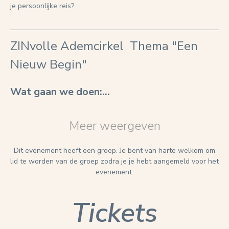
je persoonlijke reis?
ZINvolle Ademcirkel  Thema "Een 
Nieuw Begin" 
Wat gaan we doen:…
Meer weergeven
Dit evenement heeft een groep. Je bent van harte welkom om
lid te worden van de groep zodra je je hebt aangemeld voor het
evenement.
Tickets