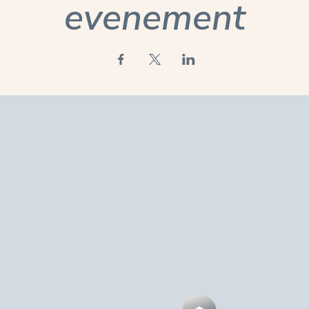
evenement