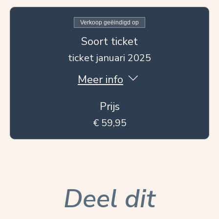
Verkoop geëindigd op
Soort ticket
ticket januari 2025
Meer info
Prijs
€ 59,95
Deel dit