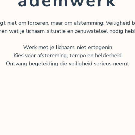
ademwerk
 niet om forceren, maar om afstemming. Veiligheid be
en wat je lichaam, situatie en zenuwstelsel nodig heb
Werk met je lichaam, niet ertegenin
Kies voor afstemming, tempo en helderheid
Ontvang begeleiding die veiligheid serieus neemt