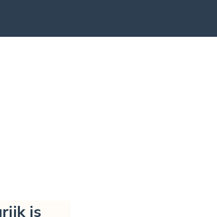
ijk is