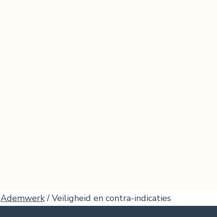
Ademwerk
/ Veiligheid en contra-indicaties