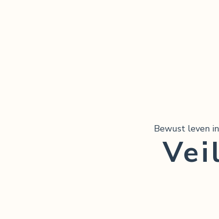
Bewust leven in
Vei