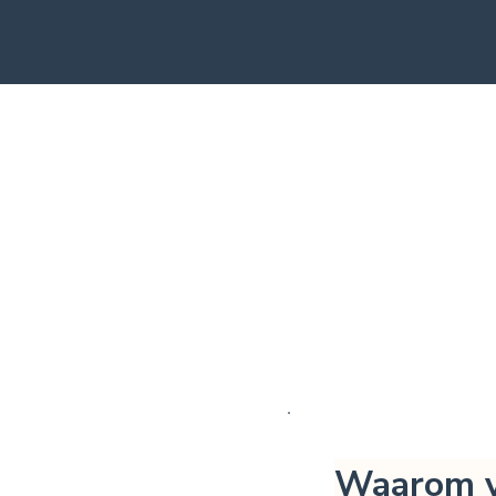
Waarom ve