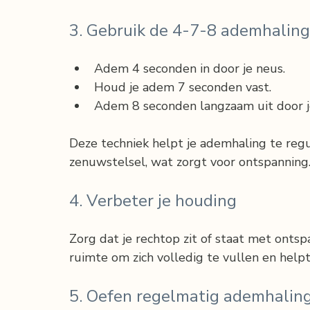
3. Gebruik de 4-7-8 ademhalin
Adem 4 seconden in door je neus.
Houd je adem 7 seconden vast.
Adem 8 seconden langzaam uit door 
Deze techniek helpt je ademhaling te reg
zenuwstelsel, wat zorgt voor ontspanning
4. Verbeter je houding
Zorg dat je rechtop zit of staat met onts
ruimte om zich volledig te vullen en help
5. Oefen regelmatig ademhalin