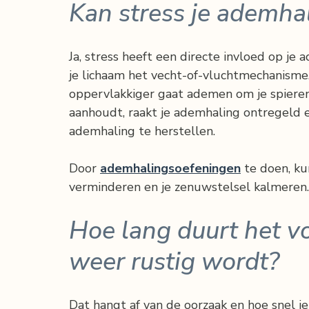
Kan stress je ademha
Ja, stress heeft een directe invloed op je
je lichaam het vecht-of-vluchtmechanisme. 
oppervlakkiger gaat ademen om je spieren 
aanhoudt, raakt je ademhaling ontregeld e
ademhaling te herstellen.
Door 
ademhalingsoefeningen
 te doen, ku
verminderen en je zenuwstelsel kalmeren.
Hoe lang duurt het v
weer rustig wordt?
Dat hangt af van de oorzaak en hoe snel 