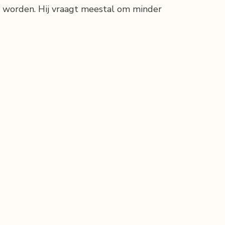
 worden. Hij vraagt meestal om minder 