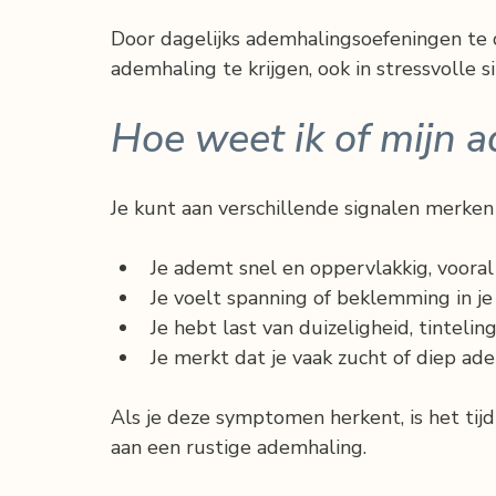
Door dagelijks ademhalingsoefeningen te d
ademhaling te krijgen, ook in stressvolle si
Hoe weet ik of mijn 
Je kunt aan verschillende signalen merken 
Je ademt snel en oppervlakkig, vooral 
Je voelt spanning of beklemming in je 
Je hebt last van duizeligheid, tinteling
Je merkt dat je vaak zucht of diep ad
Als je deze symptomen herkent, is het tij
aan een rustige ademhaling.