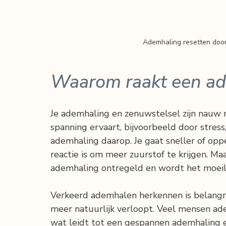
Ademhaling resetten door
Waarom raakt een ad
Je ademhaling en zenuwstelsel zijn nauw 
spanning ervaart, bijvoorbeeld door stress,
ademhaling daarop. Je gaat sneller of opp
reactie is om meer zuurstof te krijgen. Ma
ademhaling ontregeld en wordt het moeili
Verkeerd ademhalen herkennen is belangr
meer natuurlijk verloopt. Veel mensen adem
wat leidt tot een gespannen ademhaling 