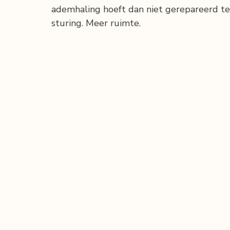
ademhaling hoeft dan niet gerepareerd te
sturing. Meer ruimte.