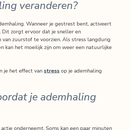
ling veranderen?
 ademhaling. Wanneer je gestrest bent, activeert 
Dit zorgt ervoor dat je sneller en 
van zuurstof te voorzien. Als stress langdurig 
n kan het moeilijk zijn om weer een natuurlijke 
n je het effect van 
stress
 op je ademhaling 
oordat je ademhaling 
je actie onderneemt. Soms kan een paar minuten 